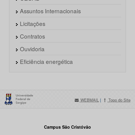
Assuntos Internacionais
Licitações
Contratos
Ouvidoria
Eficiência energética
WEBMAIL
|
Topo do Site
Campus São Cristóvão