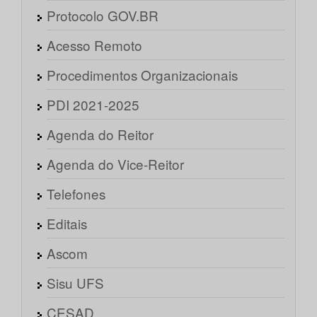
Protocolo GOV.BR
Acesso Remoto
Procedimentos Organizacionais
PDI 2021-2025
Agenda do Reitor
Agenda do Vice-Reitor
Telefones
Editais
Ascom
Sisu UFS
CESAD