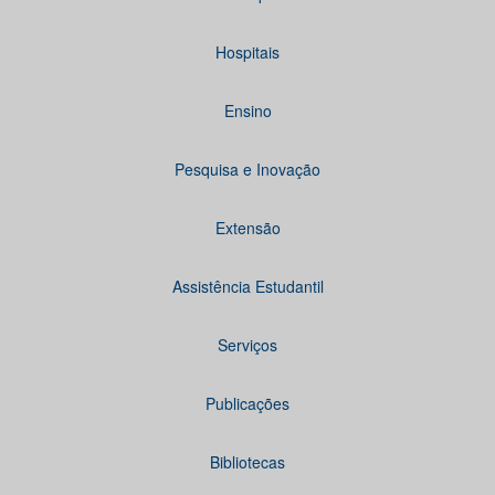
Hospitais
Ensino
Pesquisa e Inovação
Extensão
Assistência Estudantil
Serviços
Publicações
Bibliotecas