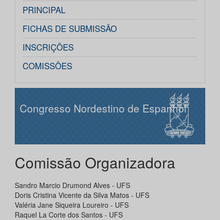
PRINCIPAL
FICHAS DE SUBMISSÃO
INSCRIÇÕES
COMISSÕES
Congresso Nordestino de Espanhol
Comissão Organizadora
Sandro Marcio Drumond Alves - UFS
Doris Cristina Vicente da Silva Matos - UFS
Valéria Jane Siqueira Loureiro - UFS
Raquel La Corte dos Santos - UFS