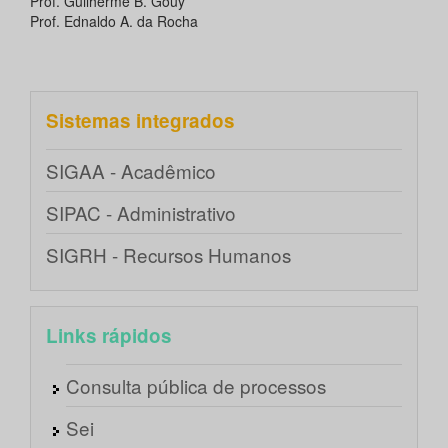
Prof. Guilherme B. Gouy
Prof. Ednaldo A. da Rocha
Sistemas integrados
SIGAA - Acadêmico
SIPAC - Administrativo
SIGRH - Recursos Humanos
Links rápidos
Consulta pública de processos
Sei